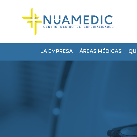
LA EMPRESA
ÁREAS MÉDICAS
QU