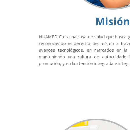
Misión
NUAMEDIC es una casa de salud que busca ga
reconociendo el derecho del mismo a trav
avances tecnológicos, en marcados en la é
manteniendo una cultura de autocuidado 
promoción, y en la atención integrada e integr